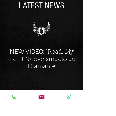
LATEST NEWS
NEW VIDEO:
"Road, My
Life" il Nuovo singolo dei
Diamante