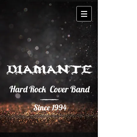
Hard Rock Cover Band
Since 1994