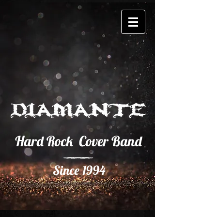
Hard Rock Cover Band
Since 1994