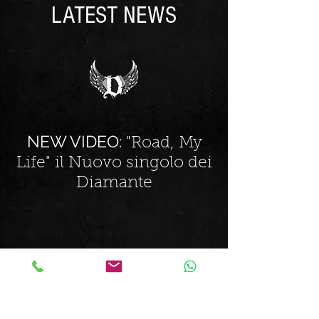
LATEST NEWS
NEW VIDEO:
"Road, My
Life" il Nuovo singolo dei
Diamante